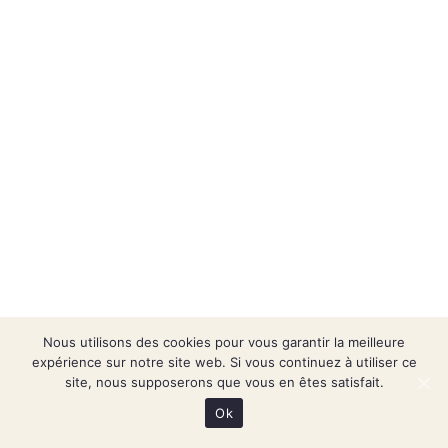
Nous utilisons des cookies pour vous garantir la meilleure
expérience sur notre site web. Si vous continuez à utiliser ce
site, nous supposerons que vous en êtes satisfait.
Ok