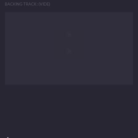
BACKING TRACK : (VIDE)