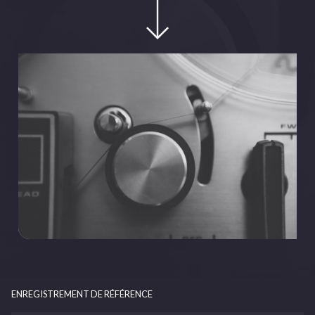
ENREGISTREMENT DE RÉFÉRENCE