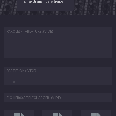
Enregistrement de référence
PAROLES / TABLATURE : (VIDE)
PARTITION : (VIDE)
FICHIER(S) À TÉLÉCHARGER : (VIDE)