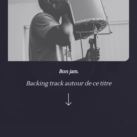
Bon jam.
Backing track autour de ce titre