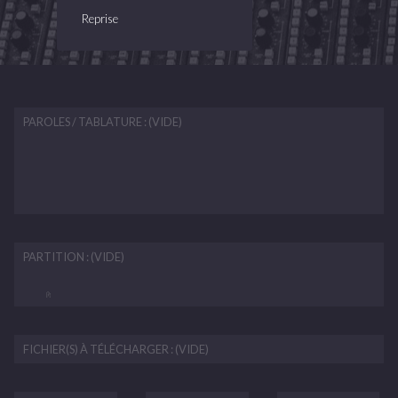
Reprise
PAROLES / TABLATURE : (VIDE)
PARTITION : (VIDE)
FICHIER(S) À TÉLÉCHARGER : (VIDE)