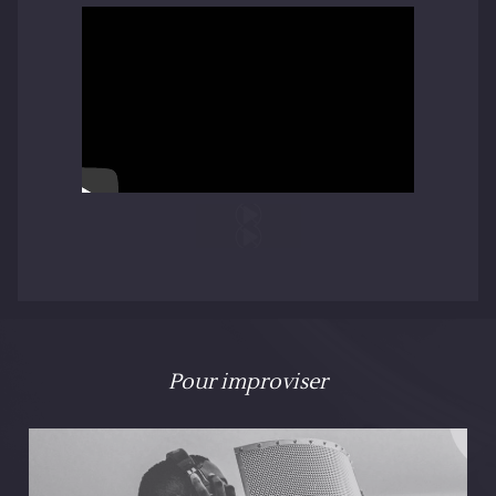
Pour improviser