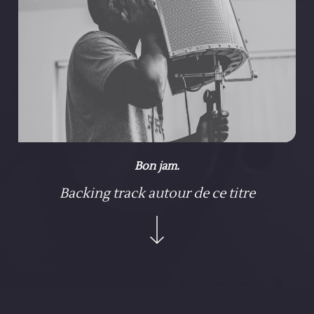
Bon jam.
Backing track autour de ce titre