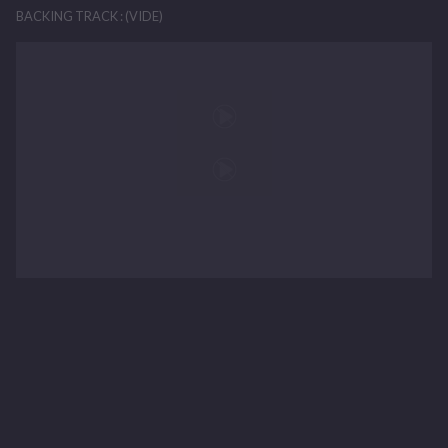
BACKING TRACK : (VIDE)