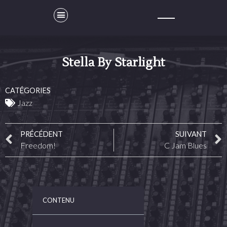
Stella By Starlight
CATÉGORIES
Jazz
PRÉCÉDENT
SUIVANT
Freedom!
C Jam Blues
CONTENU