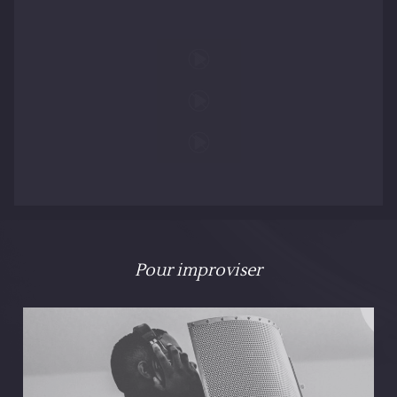
Pour improviser