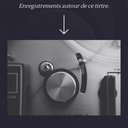
Enregistrements autour de ce tirtre.