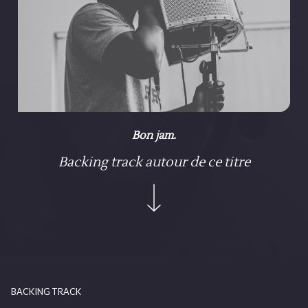
Bon jam.
Backing track autour de ce titre
BACKING TRACK