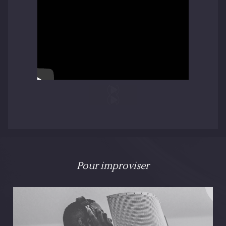
Pour improviser