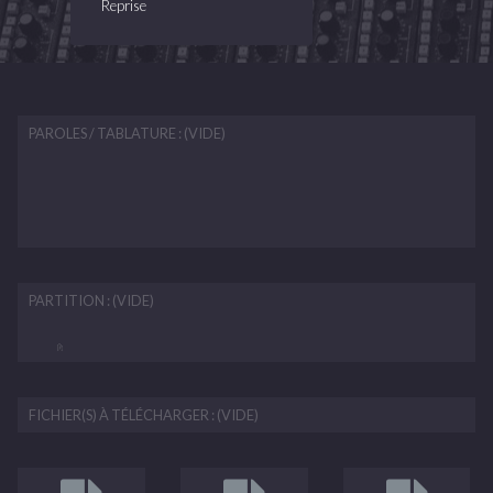
Reprise
PAROLES / TABLATURE : (VIDE)
PARTITION : (VIDE)
FICHIER(S) À TÉLÉCHARGER : (VIDE)