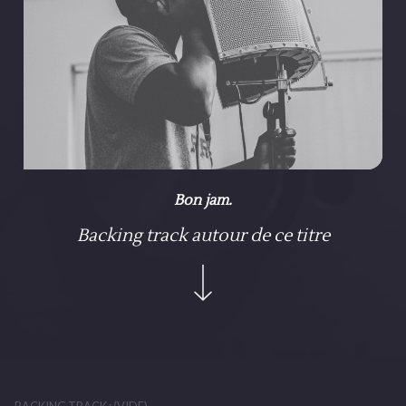
Bon jam.
Backing track autour de ce titre