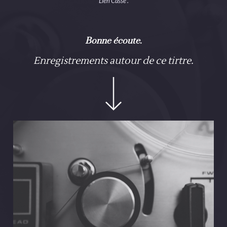
Lien Cassé”.
Bonne écoute.
Enregistrements autour de ce tirtre.