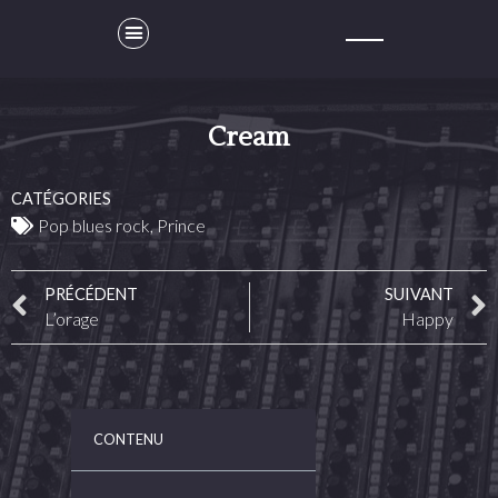
Cream
CATÉGORIES
Pop blues rock
,
Prince
PRÉCÉDENT
SUIVANT
L’orage
Happy
CONTENU