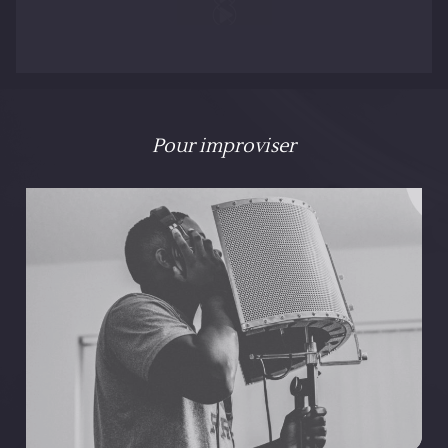
Pour improviser