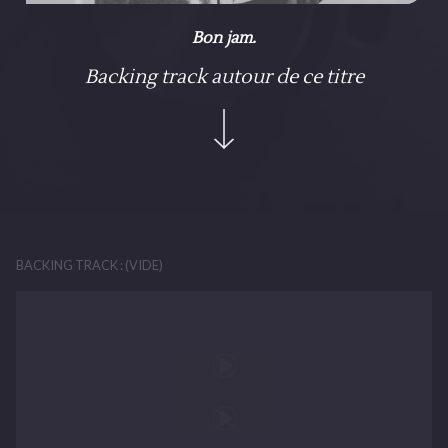
Bon jam.
Backing track autour de ce titre
BACKING TRACK : (VIDE)